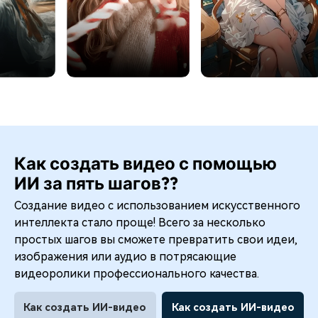
Как создать видео с помощью
ИИ за пять шагов??
Создание видео с использованием искусственного
интеллекта стало проще! Всего за несколько
простых шагов вы сможете превратить свои идеи,
изображения или аудио в потрясающие
видеоролики профессионального качества.
Как создать ИИ-видео
Как создать ИИ-видео