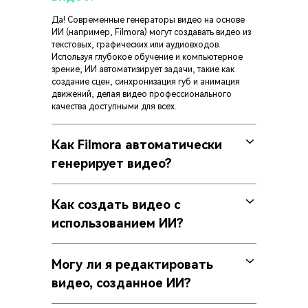
Да! Современные генераторы видео на основе
ИИ (например, Filmora) могут создавать видео из
текстовых, графических или аудиовходов.
Используя глубокое обучение и компьютерное
зрение, ИИ автоматизирует задачи, такие как
создание сцен, синхронизация губ и анимация
движений, делая видео профессионального
качества доступными для всех.
Как Filmora автоматически
генерирует видео?
Как создать видео с
использованием ИИ?
Могу ли я редактировать
видео, созданное ИИ?