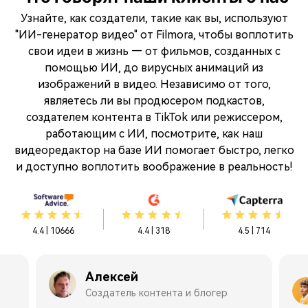
Узнайте, как создатели, такие как вы, используют
"ИИ-генератор видео" от Filmora, чтобы воплотить
свои идеи в жизнь — от фильмов, созданных с
помощью ИИ, до вирусных анимаций из
изображений в видео. Независимо от того,
являетесь ли вы продюсером подкастов,
создателем контента в TikTok или режиссером,
работающим с ИИ, посмотрите, как наш
видеоредактор на базе ИИ помогает быстро, легко
и доступно воплотить воображение в реальность!
4.4 | 10666
4.4 | 318
4.5 | 714
Алексей
Создатель контента и блогер