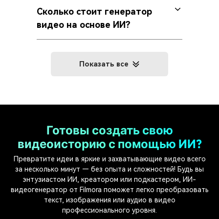
Сколько стоит генератор
видео на основе ИИ?
Показать все
Готовы создать свою
видеоисторию с помощью ИИ?
Превратите идеи в яркие и захватывающие видео всего
за несколько минут — без опыта и сложностей! Будь вы
энтузиастом ИИ, креатором или подкастером, ИИ-
видеогенератор от Filmora поможет легко преобразовать
текст, изображения или аудио в видео
профессионального уровня.