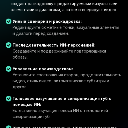
создаст раскадровку с редактируемыми визуальными
элементами и диалогами, а затем сгенерирует видео.
Умный сценарий и раскадровка:
Редактируйте сюжетные точки, визуальные элементы
и диалоги перед созданием.
Последовательность ИИ-персонажей:
Создавайте и поддерживайте повторяющиеся
образы.
Управление производством:
Установите соотношения сторон, продолжительность
видео, стиль видео, автоматические субтитры и
другое.
Голосовое озвучивание и синхронизация губ с
помощью ИИ:
Естественно звучащие голоса ИИ с технологией
синхронизации губ.