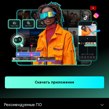
Скачать приложение
Рекомендуемые ПО