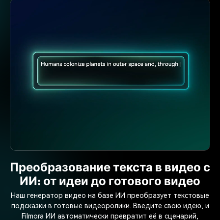
Преобразование текста в видео с
ИИ: от идеи до готового видео
Наш генератор видео на базе ИИ преобразует текстовые
подсказки в готовые видеоролики. Введите свою идею, и
Filmora ИИ автоматически превратит её в сценарий,