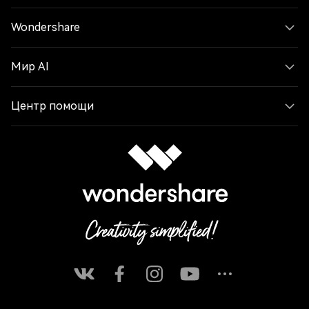
Wondershare
Мир AI
Центр помощи