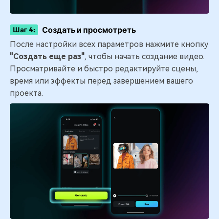
Создать и просмотреть
Шаг 4:
После настройки всех параметров нажмите кнопку
"Создать еще раз"
, чтобы начать создание видео.
Просматривайте и быстро редактируйте сцены,
время или эффекты перед завершением вашего
проекта.