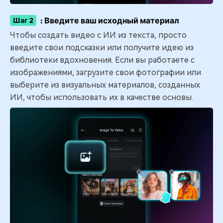
: Введите ваш исходный материал
Шаг 2
Чтобы создать видео с ИИ из текста, просто
введите свои подсказки или получите идею из
библиотеки вдохновения. Если вы работаете с
изображениями, загрузите свои фотографии или
выберите из визуальных материалов, созданных
ИИ, чтобы использовать их в качестве основы.