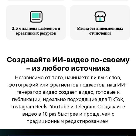
2,3 миллиона шаблонов и
Медиа без лицензионных
креативных ресурсов
отчислений
Создавайте ИИ-видео по-своему
– из любого источника
Независимо от того, начинаете ли вы с слов,
фотографий или фрагментов подкастов, наш ИИ-
генератор видео создает видео, готовые к
публикации, идеально подходящие для TikTok,
Instagram Reels, YouTube и Telegram. Создавайте
видео в 10 раз быстрее и проще, чем с
традиционным редактированием.