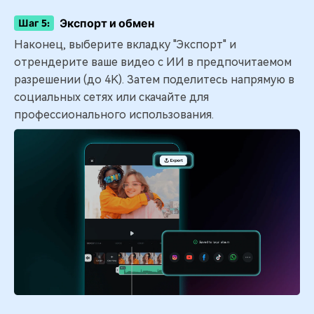
Экспорт и обмен
Шаг 5:
Наконец, выберите вкладку "Экспорт" и
отрендерите ваше видео с ИИ в предпочитаемом
разрешении (до 4K). Затем поделитесь напрямую в
социальных сетях или скачайте для
профессионального использования.