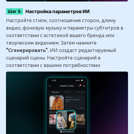
Настройка параметров ИИ
Шаг 3:
Настройте стили, соотношения сторон, длину
видео, фоновую музыку и параметры субтитров в
соответствии с эстетикой вашего бренда или
творческим видением. Затем нажмите
"Сгенерировать".
ИИ создаст редактируемый
сценарий сцены. Настройте сценарий в
соответствии с вашими потребностями.