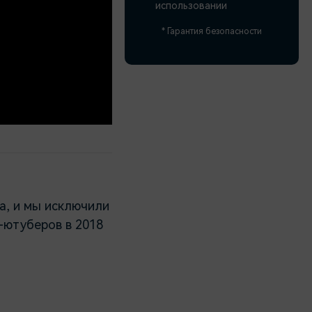
использовании
* Гарантия безопасности
а, и мы исключили
-ютуберов в 2018