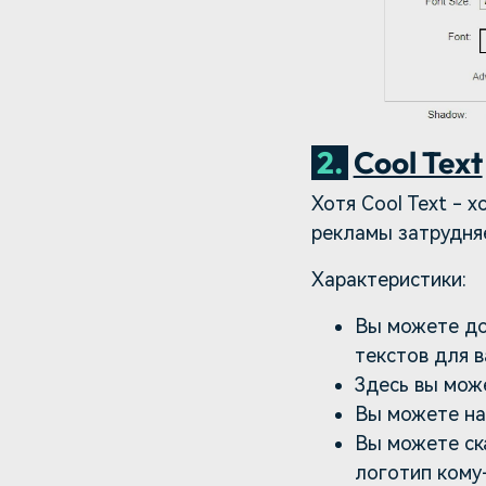
2.
Cool Text
Хотя Cool Text - 
рекламы затрудня
Характеристики:
Вы можете до
текстов для в
Здесь вы мож
Вы можете на
Вы можете ск
логотип кому-