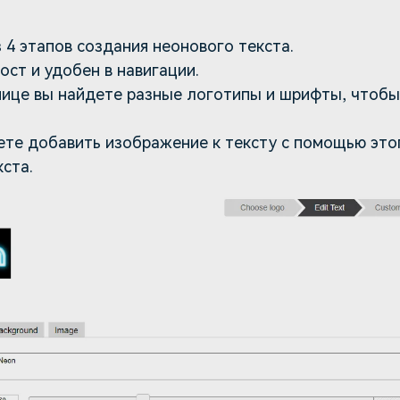
 4 этапов создания неонового текста.
ст и удобен в навигации.
нице вы найдете разные логотипы и шрифты, чтобы
те добавить изображение к тексту с помощью это
ста.