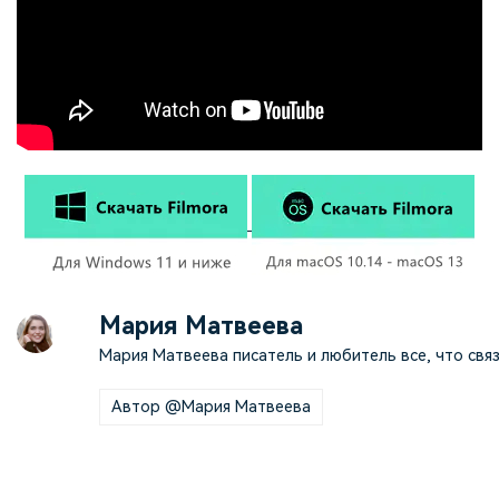
Мария Матвеева
Мария Матвеева писатель и любитель все, что связ
Автор @Мария Матвеева