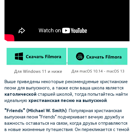
Выше приведены некоторые рекомендуемые христианские
песни для выпускного, а также если ваша школа является
католической
старшей школой, тогда попытайтесь найти
идеальную
христианская песню на выпускной
.
"Friends" (Michael W. Smith)
. Популярная христианская
выпускная песня "Friends" подчеркивает вечную дружбу и
важность оставаться на связи, когда друзья отправляются
в новые жизненные путешествия. Он перекликается с темой