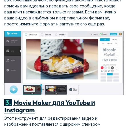
выключенным звуком, но функция наложения текста может
помочь вам идеально передать свое сообщение, когда
ваш клип наслаждается только глазами. Если вам нужно
ваше видео в альбомном и вертикальном форматах,
просто измените формат и загрузите его еще раз.
3.
Movie Maker для YouTube и
Instagram
Этот инструмент для редактирования видео и
изображений поставляется с широким спектром