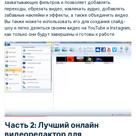
захватывающих фильтров и позволяет добавлять
переходы, обрезать видео, извлекать аудио, добавлять
забавные наклейки и эффекты, а также объединять видео.
Вы также можете использовать его для создания слайд-
шоу и легко делиться своими видео на YouTube и Instagram,
как только они будут завершены и готовы к работе.
Часть 2: Лучший онлайн
видеоредактор для