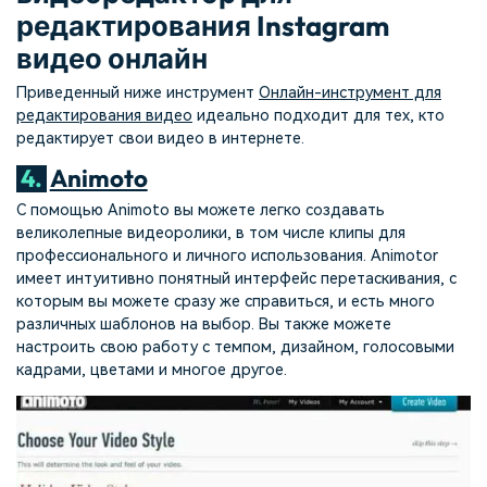
редактирования Instagram
видео онлайн
Приведенный ниже инструмент
Онлайн-инструмент для
редактирования видео
идеально подходит для тех, кто
редактирует свои видео в интернете.
4.
Animoto
С помощью Animoto вы можете легко создавать
великолепные видеоролики, в том числе клипы для
профессионального и личного использования. Animotor
имеет интуитивно понятный интерфейс перетаскивания, с
которым вы можете сразу же справиться, и есть много
различных шаблонов на выбор. Вы также можете
настроить свою работу с темпом, дизайном, голосовыми
кадрами, цветами и многое другое.