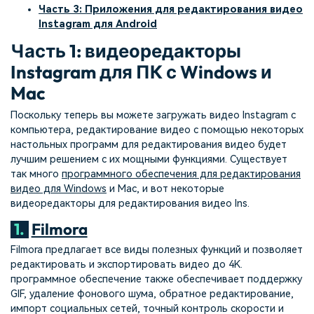
Часть 3: Приложения для редактирования видео
Instagram для Android
Часть 1: видеоредакторы
Instagram для ПК с Windows и
Mac
Поскольку теперь вы можете загружать видео Instagram с
компьютера, редактирование видео с помощью некоторых
настольных программ для редактирования видео будет
лучшим решением с их мощными функциями. Существует
так много
программного обеспечения для редактирования
видео для Windows
и Mac, и вот некоторые
видеоредакторы для редактирования видео Ins.
1.
Filmora
Filmora предлагает все виды полезных функций и позволяет
редактировать и экспортировать видео до 4K.
программное обеспечение также обеспечивает поддержку
GIF, удаление фонового шума, обратное редактирование,
импорт социальных сетей, точный контроль скорости и