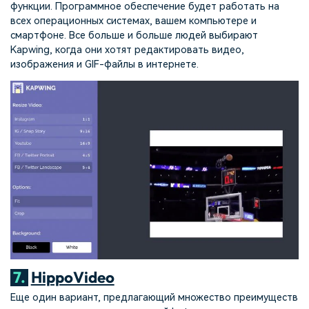
функции. Программное обеспечение будет работать на
всех операционных системах, вашем компьютере и
смартфоне. Все больше и больше людей выбирают
Kapwing, когда они хотят редактировать видео,
изображения и GIF-файлы в интернете.
7.
HippoVideo
Еще один вариант, предлагающий множество преимуществ