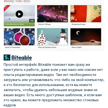
5.
Biteable
Простой интерфейс Biteable поможет вам сразу же
приступить к работе, даже если у вас мало или совсем нет
опыта редактирования видео. Там нет необходимости
загружать или устанавливать что-либо на свой компьютер,
и это бесплатно для использования, хотя вы можете
заплатить, чтобы удалить небольшие водяные знаки из
ваших видео. Есть много доступных шаблонов, и если вам
это нужно, вы можете предложить множество стоковых
кадров.