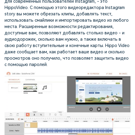
для современных пользователей Instagram, - это
HippoVideo. С помощью этого видеоредактора Instagram
story вы можете обрезать клипы, добавлять текст,
использовать смайлики и импортировать видео из любого
места. Расширенные возможности редактирования,
доступные вам, позволяют добавлять столько видео - и
аудиодорожек, сколько вам нужно, а также включать в
свою работу вступительные и конечные карты. Hippo Video
даже сообщает вам, как работает ваше видео и сколько
просмотров оно получило, что позволяет защитить видео
с помощью паролей.