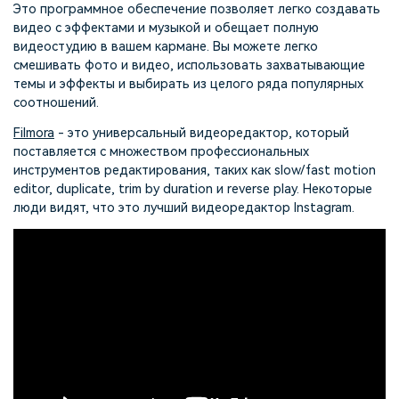
Это программное обеспечение позволяет легко создавать
видео с эффектами и музыкой и обещает полную
видеостудию в вашем кармане. Вы можете легко
смешивать фото и видео, использовать захватывающие
темы и эффекты и выбирать из целого ряда популярных
соотношений.
Filmora
- это универсальный видеоредактор, который
поставляется с множеством профессиональных
инструментов редактирования, таких как slow/fast motion
editor, duplicate, trim by duration и reverse play. Некоторые
люди видят, что это лучший видеоредактор Instagram.