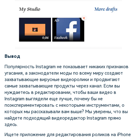
Вывод
Популярность Instagram не показывает никаких признаков
угасания, а законодатели моды по всему миру создают
захватывающие вирусные видеоролики и продвигают
самые захватывающие продукты через канал. Если вы
нуждаетесь в редактировании, чтобы ваши видео в
Instagram выглядели еще лучше, почему бы не
поэкспериментировать с некоторыми инструментами, о
которых мы рассказывали вам выше? Мы уверены, что вы
найдете подходящий видеоредактор Instagram прямо
здесь.
Ищете приложение для редактирования роликов на iPhone