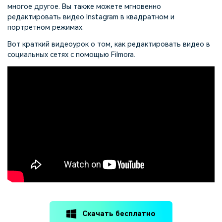
многое другое. Вы также можете мгновенно
редактировать видео Instagram в квадратном и
портретном режимах.
Вот краткий видеоурок о том, как редактировать видео в
социальных сетях с помощью Filmora.
Скачать бесплатно