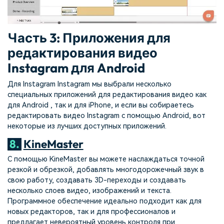
Часть 3: Приложения для
редактирования видео
Instagram для Android
Для Instagram Instagram мы выбрали несколько
специальных приложений для редактирования видео как
для Android , так и для iPhone, и если вы собираетесь
редактировать видео Instagram с помощью Android, вот
некоторые из лучших доступных приложений.
8.
KineMaster
С помощью KineMaster вы можете наслаждаться точной
резкой и обрезкой, добавлять многодорожечный звук в
свою работу, создавать 3D-переходы и создавать
несколько слоев видео, изображений и текста.
Программное обеспечение идеально подходит как для
новых редакторов, так и для профессионалов и
предлагает невероятный уровень контроля при