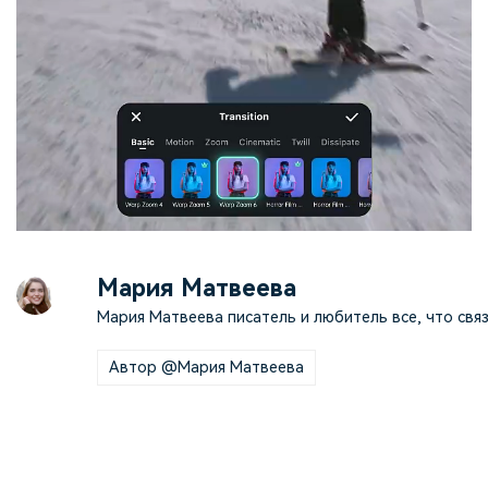
Мария Матвеева
Мария Матвеева писатель и любитель все, что связ
Автор @Мария Матвеева