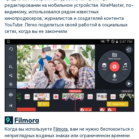
редактировании на мобильном устройстве. KineMaster, по-
видимому, использовался рядом известных
кинопродюсеров, журналистов и создателей контента
YouTube. Легко поделиться своей работой в социальных
сетях, когда вы ее закончили.
9.
Filmora
Когда вы используете
Filmora
, вам не нужно беспокоиться о
неприглядных водяных знаках или ограниченном времени.