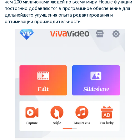
чем 200 миллионами людей по всему миру. Новые функции
постоянно добавляются в программное обеспечение для
дальнейшего улучшения опыта редактирования и
оптимизации производительности.