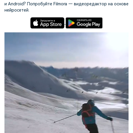
и Android? Попробуйте Filmora — видеоредактор на основе
нейросетей.