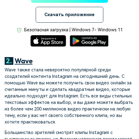
Скачать приложение
Безопасная загрузка | Windows 7- Windows 11
2.
Wave
Wave также стала невероятно популярной среди
создателей контента Instagram на сегодняшний день. С
помощью Wave вы можете получить свои видео онлайн за
считанные минуты и сделать квадратные видео, которые
идеально подходят для Instagram. Есть все виды стильных
текстовых эффектов на выбор, и вы даже можете выбрать
из более чем 200 миллионов видео практически на любую
тему, если у вас нет своего собственного клипа, но вы
хотите практиковаться.
Большинство зрителей смотрят клипы Instagram с