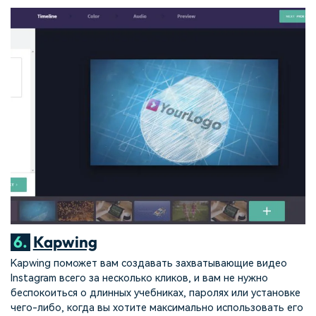
6.
Kapwing
Kapwing поможет вам создавать захватывающие видео
Instagram всего за несколько кликов, и вам не нужно
беспокоиться о длинных учебниках, паролях или установке
чего-либо, когда вы хотите максимально использовать его