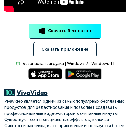
Скачать бесплатно
Скачать приложение
Безопасная загрузка | Windows 7- Windows 11
10.
VivaVideo
VivaVideo является одним из самых популярных бесплатных
продуктов для редактирования и позволяет создавать
профессиональные видео-истории в считанные минуты.
Существуют сотни специальных эффектов, включая
фильтры и наклейки, и это приложение используется более