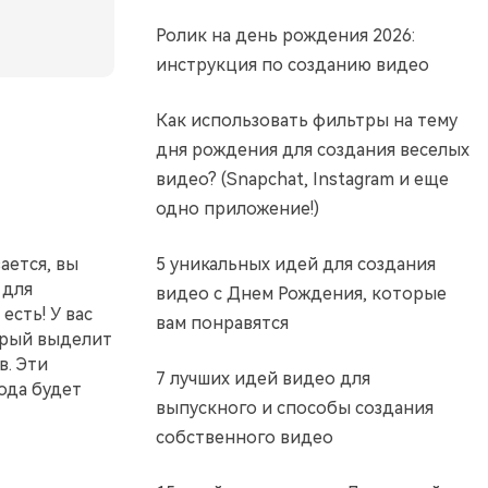
Ролик на день рождения 2026:
инструкция по созданию видео
Как использовать фильтры на тему
дня рождения для создания веселых
видео? (Snapchat, Instagram и еще
одно приложение!)
ается, вы
5 уникальных идей для создания
 для
видео с Днем ​​Рождения, которые
есть! У вас
вам понравятся
орый выделит
в. Эти
7 лучших идей видео для
ода будет
выпускного и способы создания
собственного видео