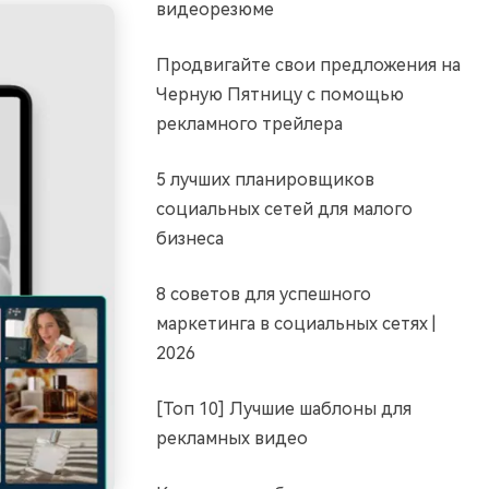
видеорезюме
Продвигайте свои предложения на
Черную Пятницу с помощью
рекламного трейлера
5 лучших планировщиков
социальных сетей для малого
бизнеса
8 советов для успешного
маркетинга в социальных сетях |
2026
[Топ 10] Лучшие шаблоны для
рекламных видео