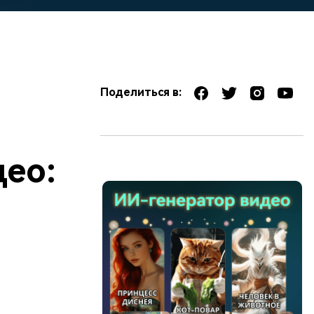
Поделиться в:
ео: