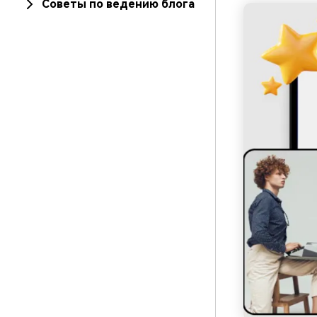
Советы по ведению блога