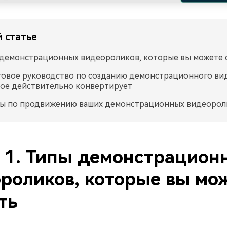
й статье
демонстрационных видеороликов, которые вы можете 
овое руководство по созданию демонстрационного вид
ое действительно конвертирует
ы по продвижению ваших демонстрационных видеорол
 1. Типы демонстрацион
роликов, которые вы мо
ть