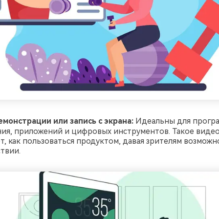
монстрации или запись с экрана:
Идеальны для прогр
ия, приложений и цифровых инструментов. Такое видео 
т, как пользоваться продуктом, давая зрителям возможн
ствии.