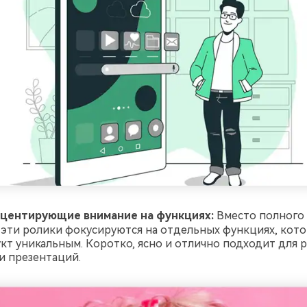
кцентирующие внимание на функциях:
Вместо полного 
 эти ролики фокусируются на отдельных функциях, кот
кт уникальным. Коротко, ясно и отлично подходит для 
и презентаций.