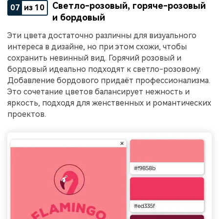
Светло-розовый, горяче-розовый
07
из 10
и бордовый
Эти цвета достаточно различны для визуального
интереса в дизайне, но при этом схожи, чтобы
сохранить невинный вид. Горячий розовый и
бордовый идеально подходят к светло-розовому.
Добавление бордового придаёт профессионализма.
Это сочетание цветов балансирует нежность и
яркость, подходя для женственных и романтических
проектов.