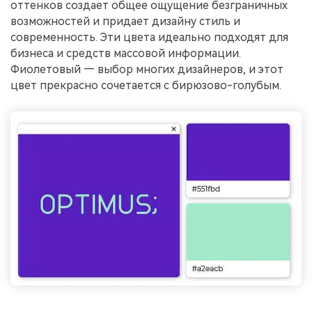
оттенков создает общее ощущение безграничных
возможностей и придает дизайну стиль и
современность. Эти цвета идеально подходят для
бизнеса и средств массовой информации.
Фиолетовый — выбор многих дизайнеров, и этот
цвет прекрасно сочетается с бирюзово-голубым.