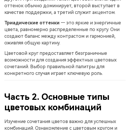
оттенок обычно доминирует, второй выступает в
качестве поддержки, а третий служит акцентом.
Триадические оттенки
— это яркие и энергичные
цвета, равномерно распределенные по кругу. Они
создают баланс между контрастом и гармонией,
оживляя общую картину.
Цветовой круг предоставляет безграничные
возможности для создания эффектных цветовых
сочетаний. Выбор правильной палитры для
конкретного случая играет ключевую роль.
Часть 2. Основные типы
цветовых комбинаций
Изучение сочетания цветов важно для успешных
комбинаций. Ознакомление с цветовым кругом и