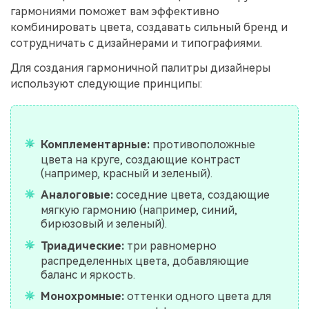
гармониями поможет вам эффективно
комбинировать цвета, создавать сильный бренд и
сотрудничать с дизайнерами и типографиями.
Для создания гармоничной палитры дизайнеры
используют следующие принципы:
Комплементарные:
противоположные
цвета на круге, создающие контраст
(например, красный и зеленый).
Аналоговые:
соседние цвета, создающие
мягкую гармонию (например, синий,
бирюзовый и зеленый).
Триадические:
три равномерно
распределенных цвета, добавляющие
баланс и яркость.
Монохромные:
оттенки одного цвета для