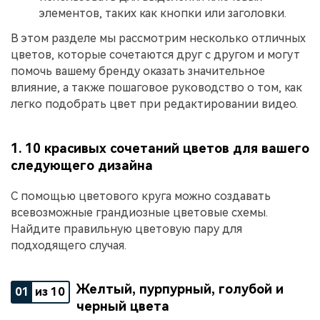
элементов, таких как кнопки или заголовки.
В этом разделе мы рассмотрим несколько отличных
цветов, которые сочетаются друг с другом и могут
помочь вашему бренду оказать значительное
влияние, а также пошаговое руководство о том, как
легко подобрать цвет при редактировании видео.
1. 10 красивых сочетаний цветов для вашего
следующего дизайна
С помощью цветового круга можно создавать
всевозможные грандиозные цветовые схемы.
Найдите правильную цветовую пару для
подходящего случая.
Желтый, пурпурный, голубой и
01
из 10
черный цвета