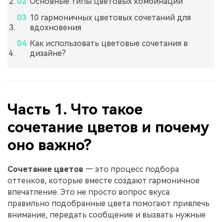
Основные типы цветовых комбинаций
10 гармоничных цветовых сочетаний для
вдохновения
Как использовать цветовые сочетания в
дизайне?
Часть 1. Что такое
сочетание цветов и почему
оно важно?
Сочетание цветов
— это процесс подбора
оттенков, которые вместе создают гармоничное
впечатление. Это не просто вопрос вкуса:
правильно подобранные цвета помогают привлечь
внимание, передать сообщение и вызвать нужные