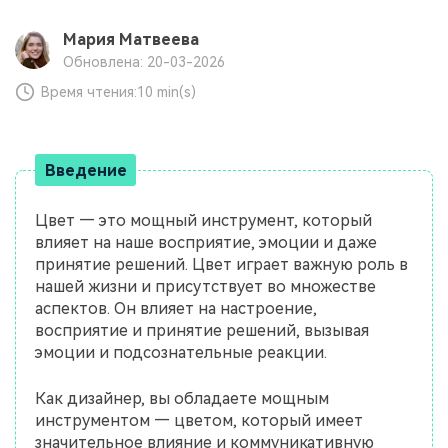
Мария Матвеева
Обновлена: 20-03-2026
Время чтения:
10 min(s)
Введение
Цвет — это мощный инструмент, который
влияет на наше восприятие, эмоции и даже
принятие решений. Цвет играет важную роль в
нашей жизни и присутствует во множестве
аспектов. Он влияет на настроение,
восприятие и принятие решений, вызывая
эмоции и подсознательные реакции.
Как дизайнер, вы обладаете мощным
инструментом — цветом, который имеет
значительное влияние и коммуникативную