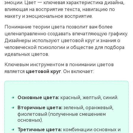
эмоции. Цвет — ключевая характеристика дизайна,
влияющая на восприятие текста, навигацию по
макету и эмоциональное восприятие.
Понимание теории цвета позволит вам более
целенаправленно создавать впечатляющую графику.
Дизайнеры используют цветовой круг и знания о
человеческой психологии и обществе для подбора
идеальных цветов.
Ключевым инструментом в понимании цветов
является
цветовой круг
. Он включает:
Основные цвета:
красный, желтый, синий.
Вторичные цвета:
зеленый, оранжевый,
фиолетовый (полученные смешением
основных).
Третичные цвета:
комбинации основных и