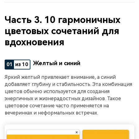
Часть 3. 10 гармоничных
цветовых сочетаний для
вдохновения
Желтый и синий
01
из 10
Яркий желтый привлекает внимание, а синий
добавляет глубину и стабильность. Эта комбинация
цветов обычно используется для создания
энергичных и жизнерадостных дизайнов. Такое
цветовое сочетание часто применяется на
вечеринках и неформальных встречах.