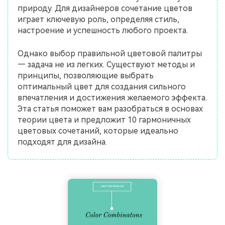
природу. Для дизайнеров сочетание цветов
играет ключевую роль, определяя стиль,
настроение и успешность любого проекта.
Однако выбор правильной цветовой палитры
— задача не из легких. Существуют методы и
принципы, позволяющие выбрать
оптимальный цвет для создания сильного
впечатления и достижения желаемого эффекта.
Эта статья поможет вам разобраться в основах
теории цвета и предложит 10 гармоничных
цветовых сочетаний, которые идеально
подходят для дизайна.