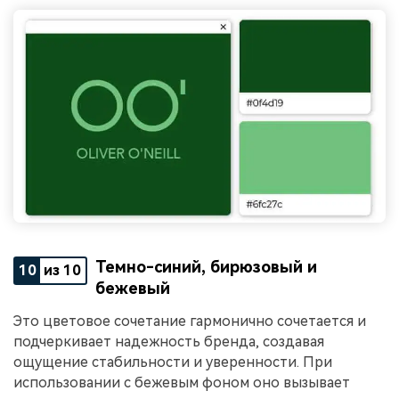
Темно-синий, бирюзовый и
10
из 10
бежевый
Это цветовое сочетание гармонично сочетается и
подчеркивает надежность бренда, создавая
ощущение стабильности и уверенности. При
использовании с бежевым фоном оно вызывает