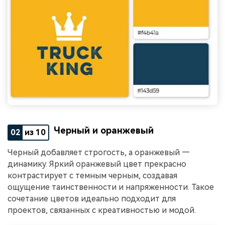
Черный и оранжевый
02
из 10
Черный добавляет строгость, а оранжевый —
динамику. Яркий оранжевый цвет прекрасно
контрастирует с темным черным, создавая
ощущение таинственности и напряженности. Такое
сочетание цветов идеально подходит для
проектов, связанных с креативностью и модой.