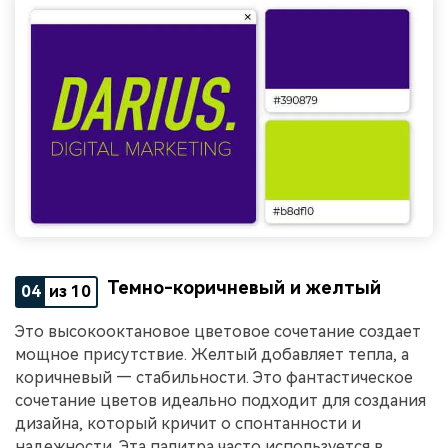
Темно-коричневый и желтый
04
из 10
Это высокооктановое цветовое сочетание создает
мощное присутствие. Желтый добавляет тепла, а
коричневый — стабильности. Это фантастическое
сочетание цветов идеально подходит для создания
дизайна, который кричит о спонтанности и
надежности. Эта палитра часто используется в