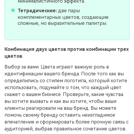
минималистичного эффекта.
Тетрадические:
две пары
комплементарных цветов, создающие
сложные, но выразительные палитры.
Комбинация двух цветов против комбинации трех
цветов
:
Выбор за вами. Цвета играют важную роль в
идентификации вашего бренда. После того как вы
определились со стилем логотипа, который хотите
использовать, подумайте о том, что каждый цвет
скажет о вашем бизнесе. Проверьте, какие чувства
вы хотите вызвать и как вы хотите, чтобы ваши
клиенты реагировали на ваш бренд. Вы можете
помочь своему бренду оставить неизгладимое
впечатление и сформировать более прочную связь с
аудиторией, выбрав правильное сочетание цветов.