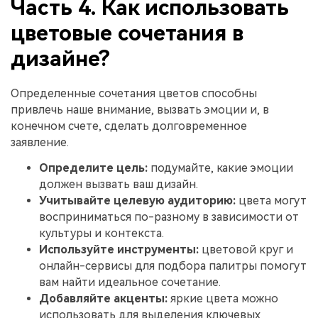
Часть 4. Как использовать
цветовые сочетания в
дизайне?
Определенные сочетания цветов способны
привлечь наше внимание, вызвать эмоции и, в
конечном счете, сделать долговременное
заявление.
Определите цель:
подумайте, какие эмоции
должен вызвать ваш дизайн.
Учитывайте целевую аудиторию:
цвета могут
восприниматься по-разному в зависимости от
культуры и контекста.
Используйте инструменты:
цветовой круг и
онлайн-сервисы для подбора палитры помогут
вам найти идеальное сочетание.
Добавляйте акценты:
яркие цвета можно
использовать для выделения ключевых