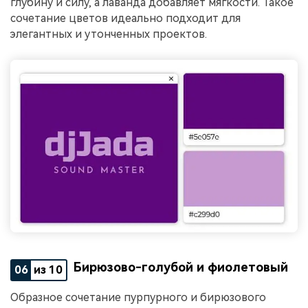
глубину и силу, а лаванда добавляет мягкости. Такое
сочетание цветов идеально подходит для
элегантных и утонченных проектов.
Бирюзово-голубой и фиолетовый
06
из 10
Образное сочетание пурпурного и бирюзового