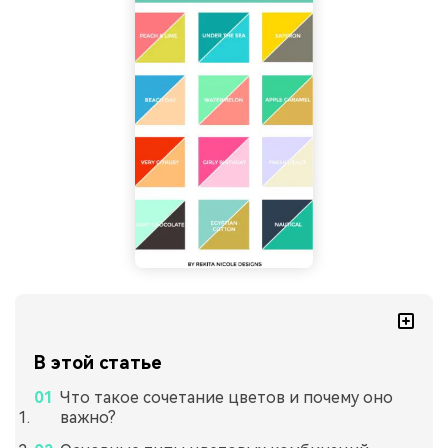
В этой статье
Что такое сочетание цветов и почему оно
важно?