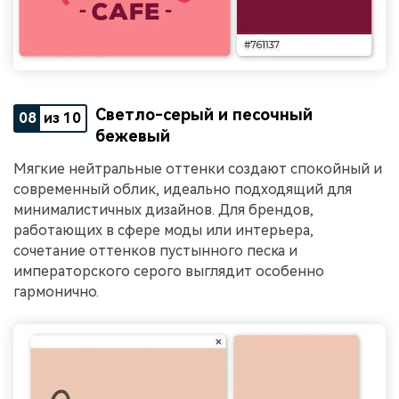
Светло-серый и песочный
08
из 10
бежевый
Мягкие нейтральные оттенки создают спокойный и
современный облик, идеально подходящий для
минималистичных дизайнов. Для брендов,
работающих в сфере моды или интерьера,
сочетание оттенков пустынного песка и
императорского серого выглядит особенно
гармонично.