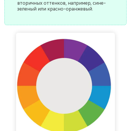
вторичных оттенков, например, сине-
зеленый или красно-оранжевый.