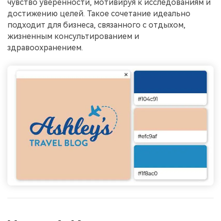
чувство уверенности, мотивируя к исследованиям и
достижению целей. Такое сочетание идеально
подходит для бизнеса, связанного с отдыхом,
жизненным консультированием и
здравоохранением.