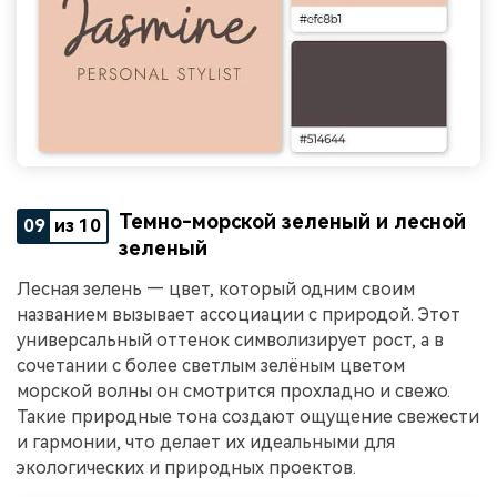
Темно-морской зеленый и лесной
09
из 10
зеленый
Лесная зелень — цвет, который одним своим
названием вызывает ассоциации с природой. Этот
универсальный оттенок символизирует рост, а в
сочетании с более светлым зелёным цветом
морской волны он смотрится прохладно и свежо.
Такие природные тона создают ощущение свежести
и гармонии, что делает их идеальными для
экологических и природных проектов.