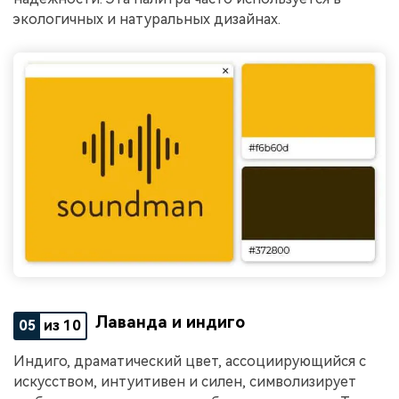
экологичных и натуральных дизайнах.
Лаванда и индиго
05
из 10
Индиго, драматический цвет, ассоциирующийся с
искусством, интуитивен и силен, символизирует