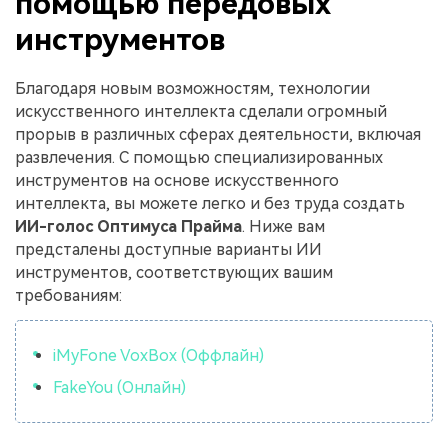
помощью передовых
инструментов
Благодаря новым возможностям, технологии
искусственного интеллекта сделали огромный
прорыв в различных сферах деятельности, включая
развлечения. С помощью специализированных
инструментов на основе искусственного
интеллекта, вы можете легко и без труда создать
ИИ-голос Оптимуса Прайма
. Ниже вам
предсталены доступные варианты ИИ
инструментов, соответствующих вашим
требованиям:
iMyFone VoxBox (Оффлайн)
FakeYou (Онлайн)