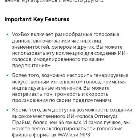
аниме, мультфильмов и многого другого.
Important Key Features
VoxBox включает разнообразные голосовые
данные, включая записи частных лиц,
знаменитостей, рэперов и других. Вы можете
использовать эту коллекцию для создания ИИ-
голосов, смоделированного по вашим
предпочтениям.
Более того, возможно настроить генерируемые
искусственным интеллектом голоса, применяя
индивидуальные изменения. Вы можете
настраивать тон, громкость и скорость
произношения по своим предпочтениям.
Кроме того, вам доступна возможность создания
высококачественного ИИ-голоса Оптимуса
Прайма, более чем 46 языках. И самое лучшее, вы
можете легко экспортировать эти голосовые
файлы в форматах WAV или MP3