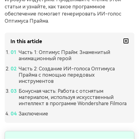
статьи и узнайте, как такое программное
обеспечение помогает генерировать ИИ-голос
Оптимуса Прайма.
In this article
Часть 1: Оптимус Прайм: Знаменитый
анимационный герой
Часть 2: Создание ИИ-голоса Оптимуса
Прайма с помощью передовых
инструментов
Бонусная часть: Работа с отснятым
материалом, используя искусственный
интеллект в программе Wondershare Filmora
Заключение