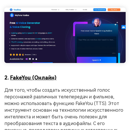
2.
FakeYou (Онлайн)
Для того, чтобы создать искусственный голос
персонажей различных телепередач и фильмов,
можно использовать функцию FakeYou (TTS). Этот
инструмент основан на технологии искусственного
интеллекта и может быть очень полезен для
преобразования текста в аудиофайлы. С его