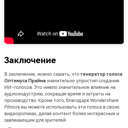
Заключение
В заключение, можно сказать, что
генератор голоса
Оптимуса Прайма
значительно упростил создание
ИИ-голосов. Это имело значительное влияние на
аудиоиндустрию, сокращая время и затраты на
производство. Кроме того, благодаря Wondershare
Filmora вы можете использовать эти голоса в своих
видеороликах, делая контент более интересным и
завлекающим для зрителей.