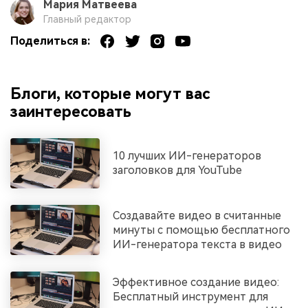
Мария Матвеева
Главный редактор
Поделиться в:
Блоги, которые могут вас
заинтересовать
10 лучших ИИ-генераторов
заголовков для YouTube
Создавайте видео в считанные
минуты с помощью бесплатного
ИИ-генератора текста в видео
Эффективное создание видео:
Бесплатный инструмент для