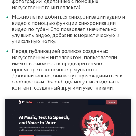
фотографии, сделанные с помощью
искусственного интеллекта)
Можно легко добиться синхронизации аудио и
видео с помощью функции синхронизации
видео по губам. Это позволяет значительно
улучшить видео, добавив юмористическую и
уникальную нотку.
Перед публикацией роликов созданных
искусственным интеллектом, пользователи
имеют возможность предварительно
просмотреть конечные результаты.
Дополнительно, они могут присоединиться к
сообществам Discord, где могут исследовать
контент, созданный другими участниками.