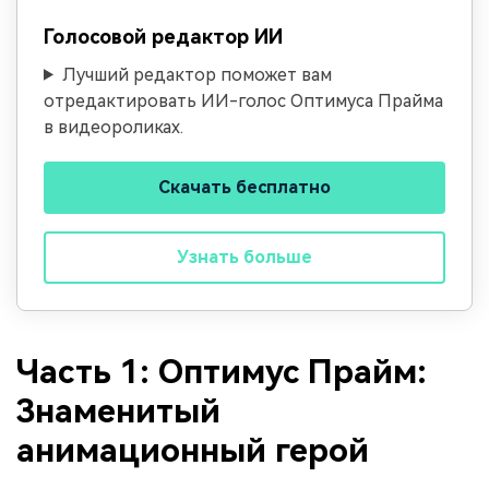
Голосовой редактор ИИ
Лучший редактор поможет вам
отредактировать ИИ-голос Оптимуса Прайма
в видеороликах.
Скачать бесплатно
Узнать больше
Часть 1: Оптимус Прайм:
Знаменитый
анимационный герой