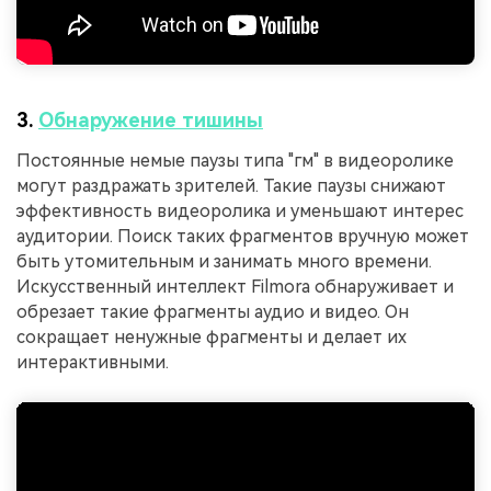
3.
Обнаружение тишины
Постоянные немые паузы типа "гм" в видеоролике
могут раздражать зрителей. Такие паузы снижают
эффективность видеоролика и уменьшают интерес
аудитории. Поиск таких фрагментов вручную может
быть утомительным и занимать много времени.
Искусственный интеллект Filmora обнаруживает и
обрезает такие фрагменты аудио и видео. Он
сокращает ненужные фрагменты и делает их
интерактивными.