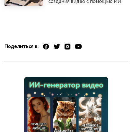
создания видео с помощью ИИ
Поделиться в: