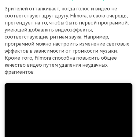
Зрителей отталкивает, когда голос и видео не
соответствуют друг другу. Filmora, в свою очередь,
претендует на то, чтобы быть первой программой,
умеющей добавлять видеоэффекты,
соответствующие ритмам звука. Например,
программой можно настроить изменение световых
эффектов в зависимости от громкости музыки.
Кроме того, Filmora способна повысить общее
качество видео путем удаления неудачных
фрагментов.