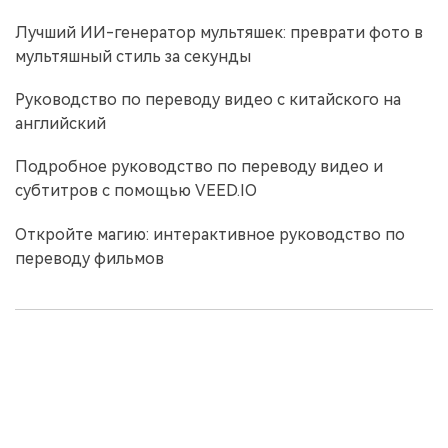
Лучший ИИ-генератор мультяшек: преврати фото в
мультяшный стиль за секунды
Руководство по переводу видео с китайского на
английский
Подробное руководство по переводу видео и
субтитров с помощью VEED.IO
Откройте магию: интерактивное руководство по
переводу фильмов