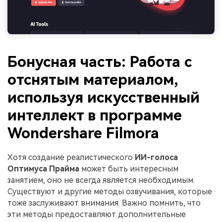
Бонусная часть: Работа с
отснятым материалом,
используя искусственный
интеллект в программе
Wondershare Filmora
Хотя создание реалистического
ИИ-голоса
Оптимуса Прайма
может быть интересным
занятием, оно не всегда является необходимым.
Существуют и другие методы озвучивания, которые
тоже заслуживают внимания. Важно помнить, что
эти методы предоставляют дополнительные