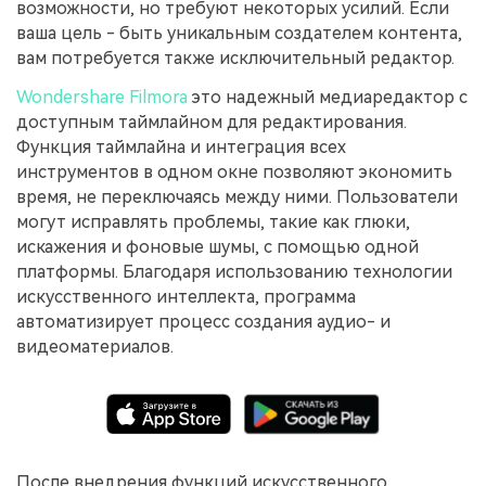
возможности, но требуют некоторых усилий. Если
ваша цель - быть уникальным создателем контента,
вам потребуется также исключительный редактор.
Wondershare Filmora
это надежный медиаредактор с
доступным таймлайном для редактирования.
Функция таймлайна и интеграция всех
инструментов в одном окне позволяют экономить
время, не переключаясь между ними. Пользователи
могут исправлять проблемы, такие как глюки,
искажения и фоновые шумы, с помощью одной
платформы. Благодаря использованию технологии
искусственного интеллекта, программа
автоматизирует процесс создания аудио- и
видеоматериалов.
После внедрения функций искусственного