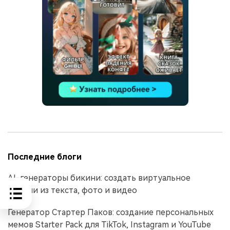
Последние блоги
AI-генераторы бикини: создать виртуальное
бикини из текста, фото и видео
Генератор Стартер Паков: создание персональных
мемов Starter Pack для TikTok, Instagram и YouTube