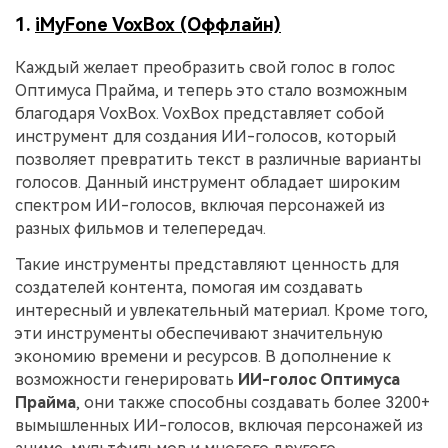
1.
iMyFone VoxBox (Оффлайн)
Каждый желает преобразить свой голос в голос
Оптимуса Прайма, и теперь это стало возможным
благодаря VoxBox. VoxBox представляет собой
инструмент для создания ИИ-голосов, который
позволяет превратить текст в различные варианты
голосов. Данный инструмент обладает широким
спектром ИИ-голосов, включая персонажей из
разных фильмов и телепередач.
Такие инструменты представляют ценность для
создателей контента, помогая им создавать
интересный и увлекательный материал. Кроме того,
эти инструменты обеспечивают значительную
экономию времени и ресурсов. В дополнение к
возможности генерировать
ИИ-голос Оптимуса
Прайма
, они также способны создавать более 3200+
вымышленных ИИ-голосов, включая персонажей из