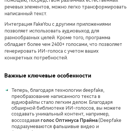
помощью, посредством различных естественных
речевых элементов, можно легко трансформировать
написанный текст.
Интеграция FakeYou с другими приложениями
позволяет использовать аудиовыход для
разнообразных целей. Кроме того, программа
обладает более чем 2400+ голосами, что позволяет
генерировать ИИ-голоса с учетом ваших
конкретных потребностей.
Важные ключевые особенности
Теперь, благодаря технологии deepfake,
преобразование написанного текста в
аудиофайлы стало легким делом. Благодаря
обширной библиотеке ИИ-голосов, вы можете
создавать уникальный контент, например,
воссоздавая
голос Оптимуса Прайма
.(Deepfake
подразумеваются фальшивые видео и