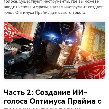
голоса
. Существуют инструменты, где вы можете
вводить слова и фразы, а затем инструмент создаст
голос Оптимуса Прайма для вашего текста.
Часть 2: Создание ИИ-
голоса Оптимуса Прайма с