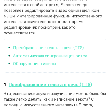
интеллекта в свой алгоритм, Filmora теперь
позволяет редактировать видео одним щелчком
мыши. Интегрированные функции искусственного
интеллекта значительно экономят время
редактирования; посмотрим, как это
осуществляется:
Преобразование текста в речь (TTS)
Автоматическая синхронизация ритма
Обнаружение тишины
1.
Преобразование текста в речь (TTS)
Что, если запись звука и озвучивание можно было бы
также легко делать, как и написание текста? С
помощью искусственного интеллекта Filmora,