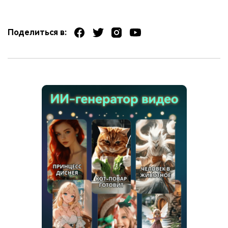
Поделиться в: