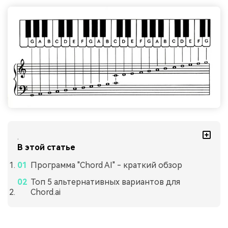
.
В этой статье
Программа "Chord AI" - краткий обзор
Топ 5 альтернативных вариантов для
Chord.ai