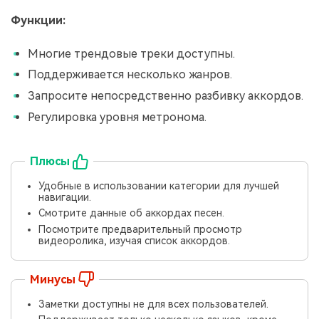
Функции:
Многие трендовые треки доступны.
Поддерживается несколько жанров.
Запросите непосредственно разбивку аккордов.
Регулировка уровня метронома.
Плюсы
Удобные в использовании категории для лучшей
навигации.
Смотрите данные об аккордах песен.
Посмотрите предварительный просмотр
видеоролика, изучая список аккордов.
Минусы
Заметки доступны не для всех пользователей.