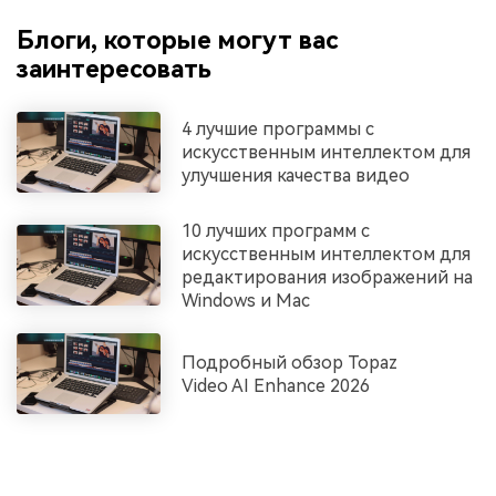
Блоги, которые могут вас
заинтересовать
4 лучшие программы с
искусственным интеллектом для
улучшения качества видео
10 лучших программ с
искусственным интеллектом для
редактирования изображений на
Windows и Mac
Подробный обзор Topaz
Video AI Enhance 2026