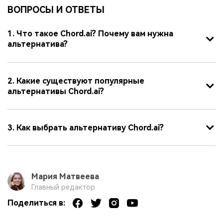
ВОПРОСЫ И ОТВЕТЫ
1. Что такое Chord.ai? Почему вам нужна
альтернатива?
2. Какие существуют популярные
альтернативы Chord.ai?
3. Как выбрать альтернативу Chord.ai?
Мария Матвеева
Главный редактор
Поделиться в: