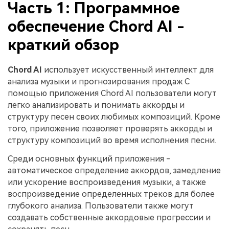
Часть 1: Программное
обеспечение Chord AI -
краткий обзор
Chord AI
использует искусственный интеллект для
анализа музыки и прогнозирования продаж С
помощью приложения Chord AI пользователи могут
легко анализировать и понимать аккорды и
структуру песен своих любимых композиций. Кроме
того, приложение позволяет проверять аккорды и
структуру композиций во время исполнения песни.
Среди основных функций приложения -
автоматическое определение аккордов, замедление
или ускорение воспроизведения музыки, а также
воспроизведение определенных треков для более
глубокого анализа. Пользователи также могут
создавать собственные аккордовые прогрессии и