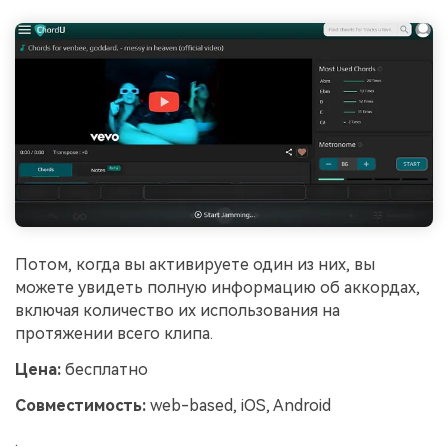
Потом, когда вы активируете один из них, вы
можете увидеть полную информацию об аккордах,
включая количество их использования на
протяжении всего клипа.
Цена:
бесплатно
Совместимость:
web-based, iOS, Android
.