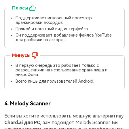
Плюсы
Поддерживает мгновенный просмотр
аранжировки аккордов.
Прямой и понятный вид интерфейса.
Он поддерживает добавление файлов YouTube
для разбивки на аккорды.
Минусы
В первую очередь это работает только с
разрешениями на использование хранилища и
микрофона.
Всего лишь для пользователей Android.
4.
Melody Scanner
Если вы хотите использовать мощную альтернативу
Chord.ai для PC
, вам подойдет Melody Scanner. Вы