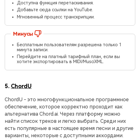
Доступна функция перетаскивания.
Добавьте сюда ссылки на YouTube.
Мгновенный процесс транскрипции.
Минусы
Бесплатным пользователям разрешена только 1
минута записи.
Перейдите на платный тарифный план, если вы
хотите экспортировать в MIDI/MusciXML.
5.
ChordU
ChordU - это многофункциональное программное
обеспечение, которое корректно проходит как
альтернатива Chord.ai. Через платформу можно
найти список треков и легко выбрать. Среди них
есть популярные в настоящее время песни и другие
варианты, некоторые с доступными аккордами.