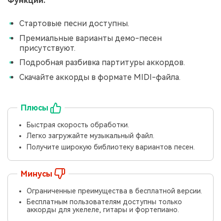
Функции:
Стартовые песни доступны.
Премиальные варианты демо-песен
присутствуют.
Подробная разбивка партитуры аккордов.
Скачайте аккорды в формате MIDI-файла.
Плюсы
Быстрая скорость обработки.
Легко загружайте музыкальный файл.
Получите широкую библиотеку вариантов песен.
Минусы
Ограниченные преимущества в бесплатной версии.
Бесплатным пользователям доступны только
аккорды для укелеле, гитары и фортепиано.