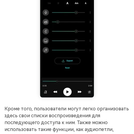
Кроме того, пользователи могут легко организовать
здесь свои списки воспроизведения для
последующего доступа к ним. Также можно
использовать такие функции, как аудиопетли,