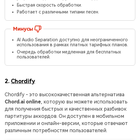
Быстрая скорость обработки.
Работает с различными типами песен.
Минусы
AI Audio Separation доступно для неограниченного
использования в рамках платных тарифных планов.
Очередь обработки медленная для бесплатных
пользователей.
2.
Chordify
Chordify - это высококачественная альтернатива
Chord.ai online
, которую вы можете использовать
для получения быстрых и качественных разбивок
партитуры аккордов. Он доступен в мобильном
приложении и онлайн-версии, которые отвечают
различным потребностям пользователей.