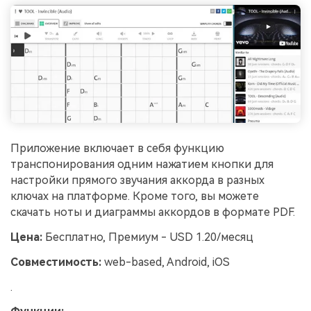
Приложение включает в себя функцию
транспонирования одним нажатием кнопки для
настройки прямого звучания аккорда в разных
ключах на платформе. Кроме того, вы можете
скачать ноты и диаграммы аккордов в формате PDF.
Цена:
Бесплатно, Премиум - USD 1.20/месяц
Совместимость:
web-based, Android, iOS
.