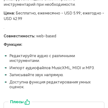
инструментарий при необходимости.
Цена:
Бесплатно, ежемесячно - USD 5.99; ежегодно -
USD 42.99
.
Совместимость:
web-based
Функции:
Редактируйте аудио с различными
инструментами.
Импорт аудиофайлов MusicXML, MIDI и MP3.
Записывайте звук напрямую.
Доступна функция редактирования умных
оценок.
Плюсы