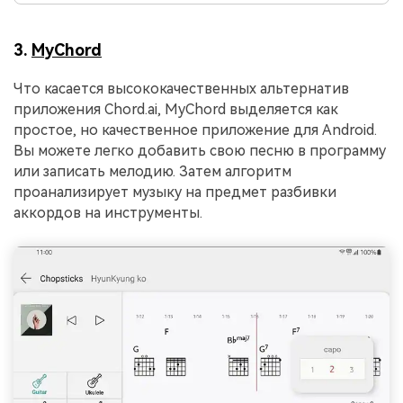
3.
MyChord
Что касается высококачественных альтернатив
приложения Chord.ai, MyChord выделяется как
простое, но качественное приложение для Android.
Вы можете легко добавить свою песню в программу
или записать мелодию. Затем алгоритм
проанализирует музыку на предмет разбивки
аккордов на инструменты.