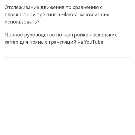
Отслеживание движения по сравнению с
плоскостной трекинг в Filmora: какой из них
использовать?
Полное руководство по настройке нескольких
камер для прямых трансляций на YouTube