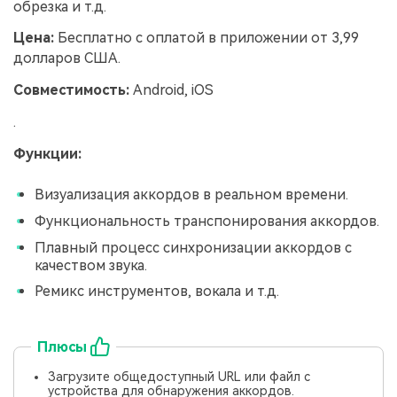
обрезка и т.д.
Цена:
Бесплатно с оплатой в приложении от 3,99
долларов США.
Совместимость:
Android, iOS
.
Функции:
Визуализация аккордов в реальном времени.
Функциональность транспонирования аккордов.
Плавный процесс синхронизации аккордов с
качеством звука.
Ремикс инструментов, вокала и т.д.
Плюсы
Загрузите общедоступный URL или файл с
устройства для обнаружения аккордов.