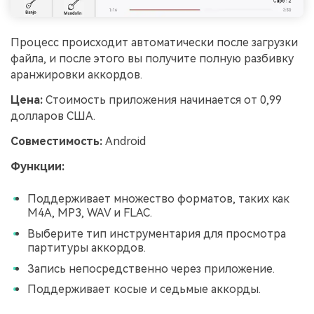
Процесс происходит автоматически после загрузки
файла, и после этого вы получите полную разбивку
аранжировки аккордов.
Цена:
Стоимость приложения начинается от 0,99
долларов США.
Совместимость:
Android
Функции:
Поддерживает множество форматов, таких как
M4A, MP3, WAV и FLAC.
Выберите тип инструментария для просмотра
партитуры аккордов.
Запись непосредственно через приложение.
Поддерживает косые и седьмые аккорды.