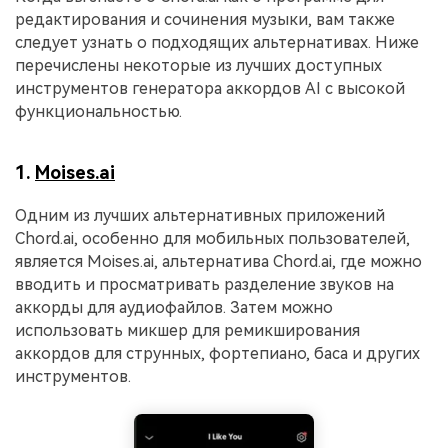
редактирования и сочинения музыки, вам также
следует узнать о подходящих альтернативах. Ниже
перечислены некоторые из лучших доступных
инструментов генератора аккордов AI с высокой
функциональностью.
1.
Moises.ai
Одним из лучших альтернативных приложений
Chord.ai, особенно для мобильных пользователей,
является Moises.ai, альтернатива Chord.ai, где можно
вводить и просматривать разделение звуков на
аккорды для аудиофайлов. Затем можно
использовать микшер для ремикширования
аккордов для струнных, фортепиано, баса и других
инструментов.