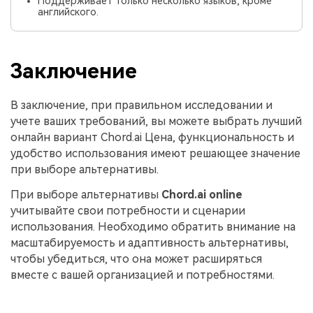
Поддерживает только несколько языков, кроме
английского.
Заключение
В заключение, при правильном исследовании и
учете ваших требований, вы можете выбрать лучший
онлайн вариант Chord.ai Цена, функциональность и
удобство использования имеют решающее значение
при выборе альтернативы.
При выборе альтернативы
Chord.ai online
учитывайте свои потребности и сценарии
использования. Необходимо обратить внимание на
масштабируемость и адаптивность альтернативы,
чтобы убедиться, что она может расширяться
вместе с вашей организацией и потребностями.