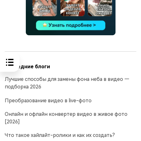
Последние блоги
Лучшие способы для замены фона неба в видео —
подборка 2026
Преобразование видео в live-фото
Онлайн и офлайн конвертер видео в живое фото
[2026]
Что такое хайлайт-ролики и как их создать?