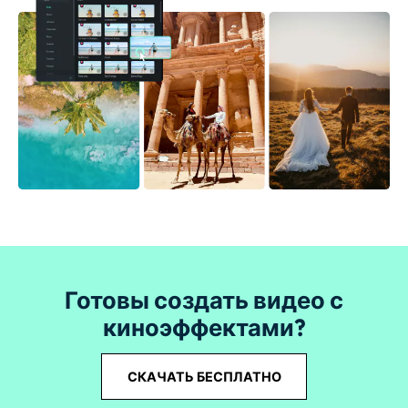
Готовы создать видео с
киноэффектами?
СКАЧАТЬ БЕСПЛАТНО