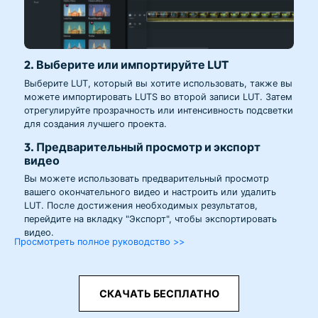
2. Выберите или импортируйте LUT
Выберите LUT, который вы хотите использовать, также вы
можете импортировать LUTS во второй записи LUT. Затем
отрегулируйте прозрачность или интенсивность подсветки
для создания лучшего проекта.
3. Предварительный просмотр и экспорт
видео
Вы можете использовать предварительный просмотр
вашего окончательного видео и настроить или удалить
LUT. После достижения необходимых результатов,
перейдите на вкладку "Экспорт", чтобы экспортировать
видео.
Просмотреть полное руководство >>
СКАЧАТЬ БЕСПЛАТНО