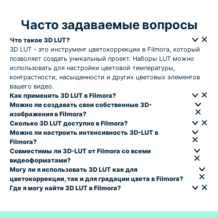
Часто задаваемые вопросы
Что такое 3D LUT?
3D LUT - это инструмент цветокоррекции в Filmora, который
позволяет создать уникальный проект. Наборы LUT можно
использовать для настройки цветовой температуры,
контрастности, насыщенности и других цветовых элементов
вашего видео.
Как применить 3D LUT в Filmora?
Можно ли создавать свои собственные 3D-
изображения в Filmora?
Сколько 3D LUT доступно в Filmora?
Можно ли настроить интенсивность 3D-LUT в
Filmora?
Совместимы ли 3D-LUT от Filmora со всеми
видеоформатами?
Могу ли я использовать 3D LUT как для
цветокоррекции, так и для градации цвета в Filmora?
Где я могу найти 3D LUT в Filmora?