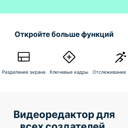
Откройте больше функций
Разделение экрана
Ключевые кадры
Отслеживание
Видеоредактор для
всех создателей.