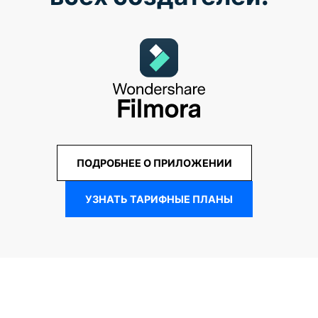
ПОДРОБНЕЕ О ПРИЛОЖЕНИИ
УЗНАТЬ ТАРИФНЫЕ ПЛАНЫ