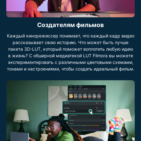
Создателям фильмов
Каждый кинорежиссер понимает, что каждый кадр видео
рассказывает свою историю. Что может быть лучше
пакета 3D-LUT, который поможет воплотить любую идею
в жизнь? С обширной медиатекой LUT Filmora вы можете
экспериментировать с различными цветовыми схемами,
тонами и настроениями, чтобы создать идеальный фильм.