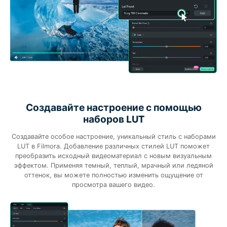
Создавайте настроение с помощью
наборов LUT
Создавайте особое настроение, уникальный стиль с наборами
LUT в Filmora. Добавление различных стилей LUT поможет
преобразить исходный видеоматериал с новым визуальным
эффектом. Применяя темный, теплый, мрачный или ледяной
оттенок, вы можете полностью изменить ощущение от
просмотра вашего видео.