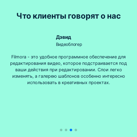
Что клиенты говорят о нас
Дэвид
Видеоблогер
Filmora - это удобное программное обеспечение для
редактирования видео, которое подстраивается под
ваши действия при редактировании. Слои легко
изменять, а галерею шаблонов особенно интересно
использовать в креативных проектах.