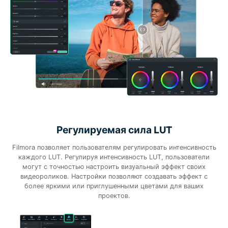
Регулируемая сила LUT
Filmora позволяет пользователям регулировать интенсивность
каждого LUT. Регулируя интенсивность LUT, пользователи
могут с точностью настроить визуальный эффект своих
видеороликов. Настройки позволяют создавать эффект с
более яркими или приглушенными цветами для ваших
проектов.