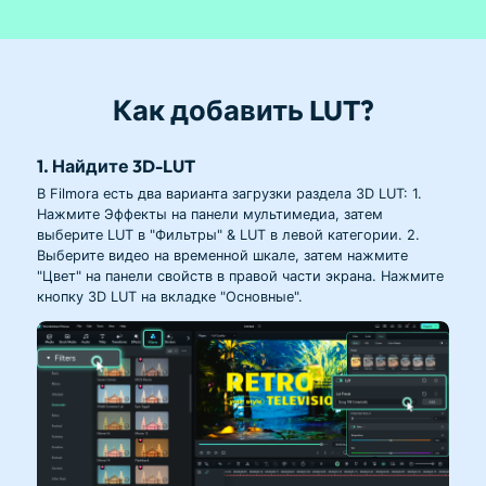
Как добавить LUT?
1. Найдите 3D-LUT
В Filmora есть два варианта загрузки раздела 3D LUT: 1.
Нажмите Эффекты на панели мультимедиа, затем
выберите LUT в "Фильтры" & LUT в левой категории. 2.
Выберите видео на временной шкале, затем нажмите
"Цвет" на панели свойств в правой части экрана. Нажмите
кнопку 3D LUT на вкладке "Основные".