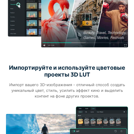
Импортируйте и используйте цветовые
проекты 3D LUT
Импорт вашего 3D-изображения - отличный способ создать
уникальный цвет, стиль, усилить эффект кино и выделить
контент на фоне других проектов.