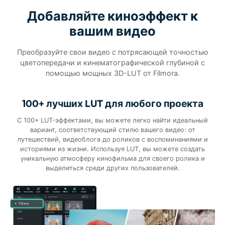
Добавляйте киноэффект к
вашим видео
Преобразуйте свои видео с потрясающей точностью
цветопередачи и кинематографической глубиной с
помощью мощных 3D-LUT от Filmora.
100+ лучших LUT для любого проекта
С 100+ LUT-эффектами, вы можете легко найти идеальный
вариант, соответствующий стилю вашего видео: от
путешествий, видеоблога до роликов с воспоминаниями и
историями из жизни. Используя LUT, вы можете создать
уникальную атмосферу кинофильма для своего ролика и
выделиться среди других пользователей.