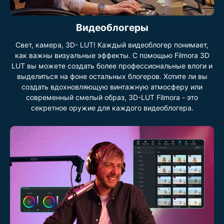
Видеоблогеры
Свет, камера, 3D- LUT! Каждый видеоблогер понимает,
как важны визуальные эффекты. С помощью Filmora 3D
LUT вы можете создать более профессиональные влоги и
выделиться на фоне остальных блогеров. Хотите ли вы
создать вдохновляющую винтажную атмосферу или
современный смелый образ, 3D-LUT Filmora - это
секретное оружие для каждого видеоблогера.