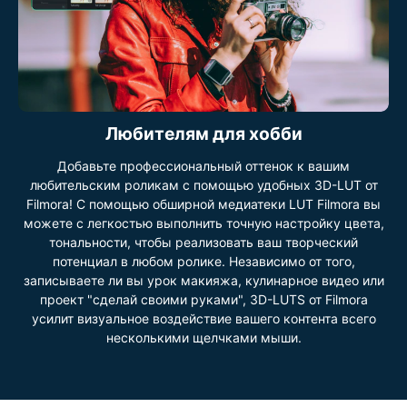
Любителям для хобби
Добавьте профессиональный оттенок к вашим
любительским роликам с помощью удобных 3D-LUT от
Filmora! С помощью обширной медиатеки LUT Filmora вы
можете с легкостью выполнить точную настройку цвета,
тональности, чтобы реализовать ваш творческий
потенциал в любом ролике. Независимо от того,
записываете ли вы урок макияжа, кулинарное видео или
проект "сделай своими руками", 3D-LUTS от Filmora
усилит визуальное воздействие вашего контента всего
несколькими щелчками мыши.