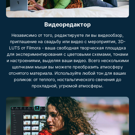
Видеоредактор
Независимо от того, редактируете ли вы видеообзор,
приглашение на свадьбу или видео с мероприятия, 3D-
LUTS от Filmora - ваша свободная творческая площадка
для экспериментирования с цветовыми схемами, тонами
и настроениями, выделяя ваши видео. Всего несколькими
щелчками мыши вы можете преобразить атмосферу
отснятого материала. Используйте любой тон для ваших
роликов: от теплого, ностальгического свечения до
прохладной, угрюмой атмосферы.