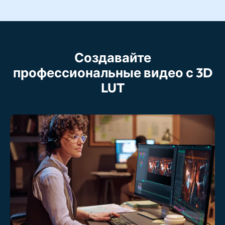
Создавайте
профессиональные видео с 3D
LUT