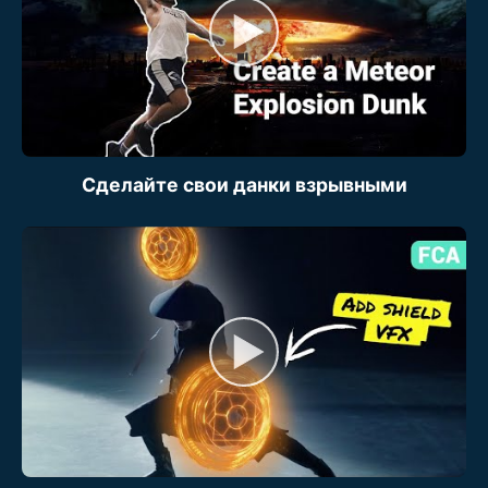
Сделайте свои данки взрывными