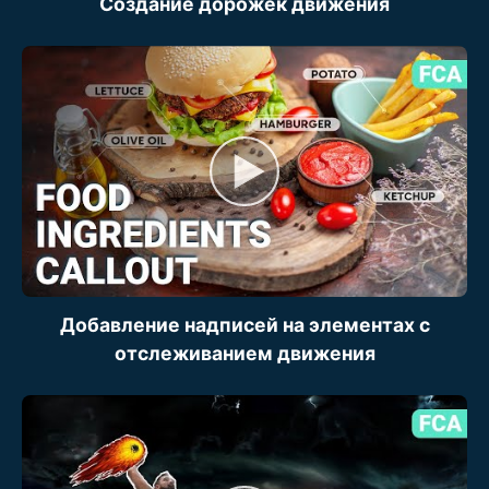
Создание дорожек движения
Добавление надписей на элементах с
отслеживанием движения