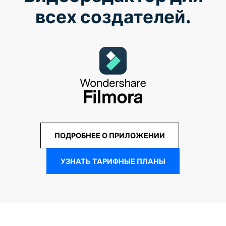
всех создателей.
ПОДРОБНЕЕ О ПРИЛОЖЕНИИ
УЗНАТЬ ТАРИФНЫЕ ПЛАНЫ