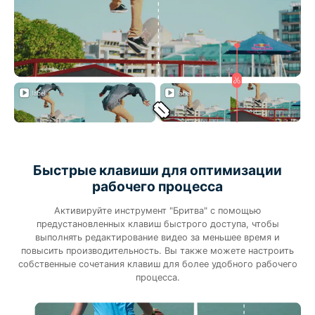
Быстрые клавиши для оптимизации
рабочего процесса
Активируйте инструмент "Бритва" с помощью
предустановленных клавиш быстрого доступа, чтобы
выполнять редактирование видео за меньшее время и
повысить производительность. Вы также можете настроить
собственные сочетания клавиш для более удобного рабочего
процесса.