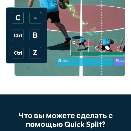
Что вы можете сделать с
помощью Quick Split?