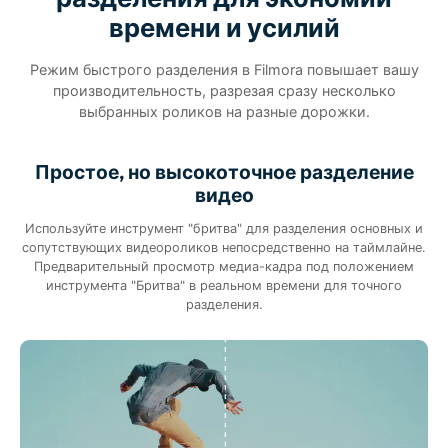
времени и усилий
Режим быстрого разделения в Filmora повышает вашу
производительность, разрезая сразу несколько
выбранных роликов на разные дорожки.
Простое, но высокоточное разделение
видео
Используйте инструмент "бритва" для разделения основных и
сопутствующих видеороликов непосредственно на таймлайне.
Предварительный просмотр медиа-кадра под положением
инструмента "Бритва" в реальном времени для точного
разделения.