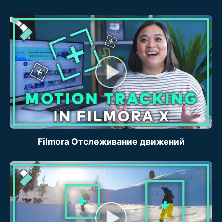
Filmora Отслеживание движений