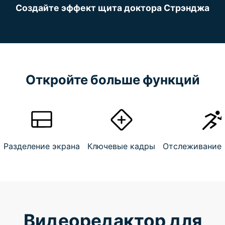
Создайте эффект щита доктора Стрэнджа
Откройте больше функций
Разделение экрана
Ключевые кадры
Отслеживание
Видеоредактор для