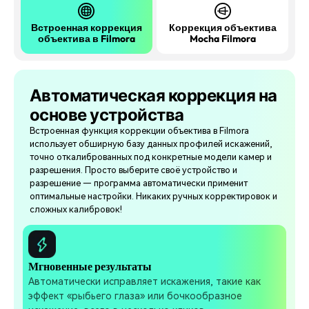
Встроенная коррекция
Коррекция объектива
объектива в Filmora
Mocha Filmora
Автоматическая коррекция на
основе устройства
Встроенная функция коррекции объектива в Filmora
использует обширную базу данных профилей искажений,
точно откалиброванных под конкретные модели камер и
разрешения. Просто выберите своё устройство и
разрешение — программа автоматически применит
оптимальные настройки. Никаких ручных корректировок и
сложных калибровок!
Мгновенные результаты
Автоматически исправляет искажения, такие как
эффект «рыбьего глаза» или бочкообразное