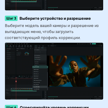
Выберите устройство и разрешение
Шаг 3
Выберите модель вашей камеры и разрешение из
выпадающих меню, чтобы загрузить
соответствующий профиль коррекции.
Отрегулируйте уровень коррекции
Шаг 4