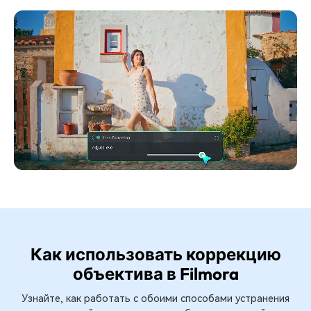
Как использовать коррекцию
объектива в Filmora
Узнайте, как работать с обоими способами устранения