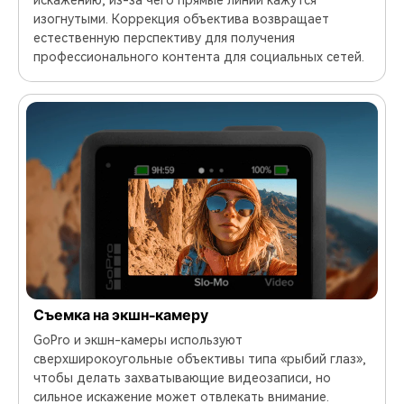
изогнутыми. Коррекция объектива возвращает
естественную перспективу для получения
профессионального контента для социальных сетей.
Съемка на экшн-камеру
GoPro и экшн-камеры используют
сверхширокоугольные объективы типа «рыбий глаз»,
чтобы делать захватывающие видеозаписи, но
сильное искажение может отвлекать внимание.