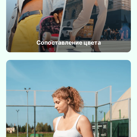
Сопоставление цвета