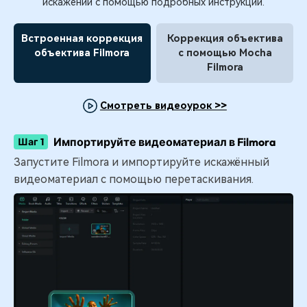
искажений с помощью подробных инструкций.
Встроенная коррекция
Коррекция объектива
объектива Filmora
с помощью Mocha
Filmora
Смотреть видеоурок >>
Импортируйте видеоматериал в Filmora
Шаг 1
Запустите Filmora и импортируйте искажённый
видеоматериал с помощью перетаскивания.