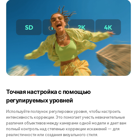
Точная настройка с помощью
регулируемых уровней
Используйте ползунок регулировки уровня, чтобы настроить
интенсивность коррекции. Это помогает учесть незначительные
различия объективов между камерами одной модели и дает вам
полный контроль над степенью коррекции искажений — для
реалистичности или создания визуального стиля.