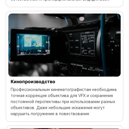
Кинопроизводство
Профессиональным кинематографистам необходима
точная коррекция объектива для VFX и сохранения
постоянной перспективы при использовании разных
объективов. Даже небольшие искажения могут
нарушить погружение в повествование.