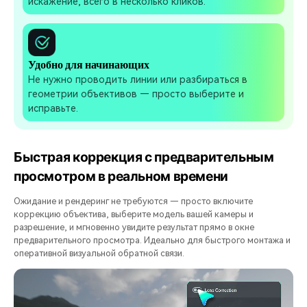
искажение, всего в несколько кликов.
Удобно для начинающих
Не нужно проводить линии или разбираться в
геометрии объективов — просто выберите и
исправьте.
Быстрая коррекция с предварительным
просмотром в реальном времени
Ожидание и рендеринг не требуются — просто включите
коррекцию объектива, выберите модель вашей камеры и
разрешение, и мгновенно увидите результат прямо в окне
предварительного просмотра. Идеально для быстрого монтажа и
оперативной визуальной обратной связи.