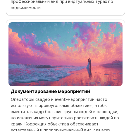
профессиональный вид при виртуальных турах по
недвижимости.
Документирование мероприятий
Операторы свадеб и event-мероприятий часто
используют широкоугольные объективы, чтобы
вместить в кадр большие группы людей и площадки,
но искажения могут зрительно растягивать людей по
краям. Коррекция объектива обеспечивает
естественный и пропорциональный вид для всех.