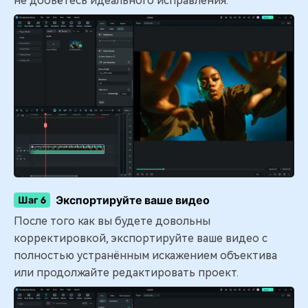
не добьётесь идеального исправления.
Экспортируйте ваше видео
Шаг 6
После того как вы будете довольны
корректировкой, экспортируйте ваше видео с
полностью устранённым искажением объектива
или продолжайте редактировать проект.