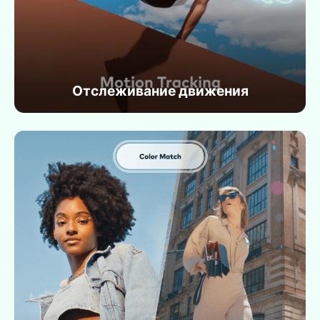
Отслеживание движения