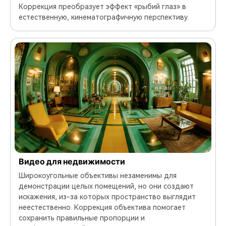
Коррекция преобразует эффект «рыбий глаз» в
естественную, кинематографичную перспективу.
Видео для недвижимости
Широкоугольные объективы незаменимы для
демонстрации целых помещений, но они создают
искажения, из-за которых пространство выглядит
неестественно. Коррекция объектива помогает
сохранить правильные пропорции и