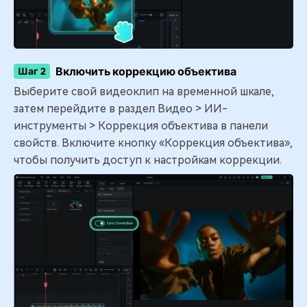
Включить коррекцию объектива
Шаг 2
Выберите свой видеоклип на временной шкале,
затем перейдите в раздел Видео > ИИ-
инструменты > Коррекция объектива в панели
свойств. Включите кнопку «Коррекция объектива»,
чтобы получить доступ к настройкам коррекции.