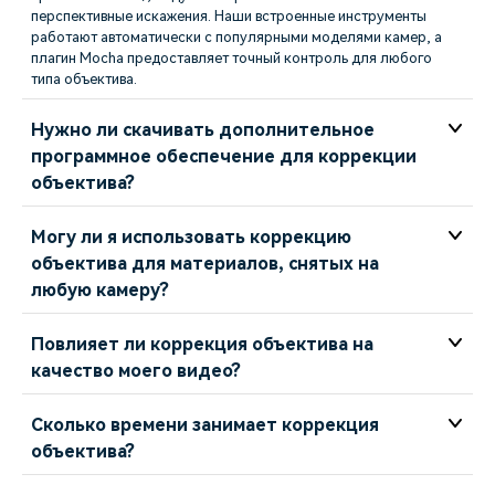
перспективные искажения. Наши встроенные инструменты
работают автоматически с популярными моделями камер, а
плагин Mocha предоставляет точный контроль для любого
типа объектива.
Нужно ли скачивать дополнительное
программное обеспечение для коррекции
объектива?
Могу ли я использовать коррекцию
объектива для материалов, снятых на
любую камеру?
Повлияет ли коррекция объектива на
качество моего видео?
Сколько времени занимает коррекция
объектива?