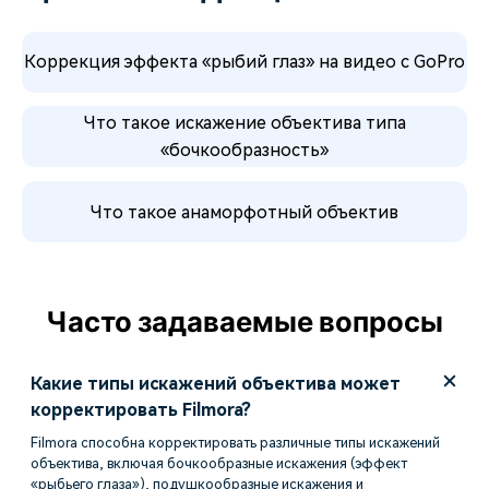
Коррекция эффекта «рыбий глаз» на видео с GoPro
Что такое искажение объектива типа
«бочкообразность»
Что такое анаморфотный объектив
Часто задаваемые вопросы
Какие типы искажений объектива может
корректировать Filmora?
Filmora способна корректировать различные типы искажений
объектива, включая бочкообразные искажения (эффект
«рыбьего глаза»), подушкообразные искажения и