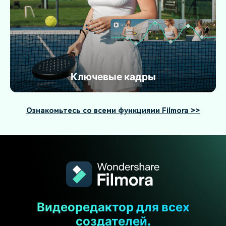
Ключевые кадры
Ознакомьтесь со всеми функциями Filmora >>
Видеоредактор для всех
создателей.