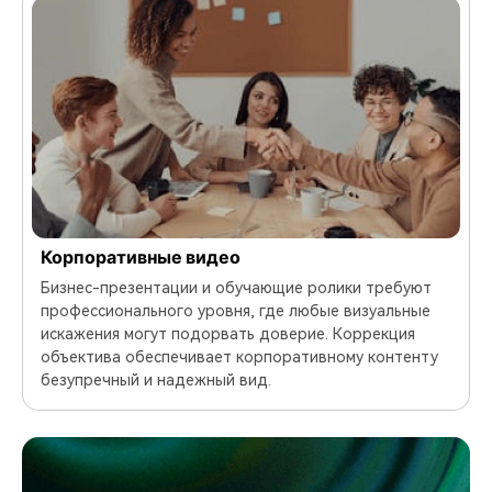
Корпоративные видео
Бизнес-презентации и обучающие ролики требуют
профессионального уровня, где любые визуальные
искажения могут подорвать доверие. Коррекция
объектива обеспечивает корпоративному контенту
безупречный и надежный вид.