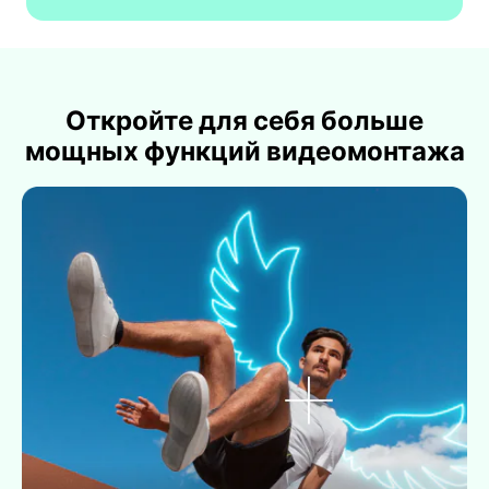
Откройте для себя больше
мощных функций видеомонтажа