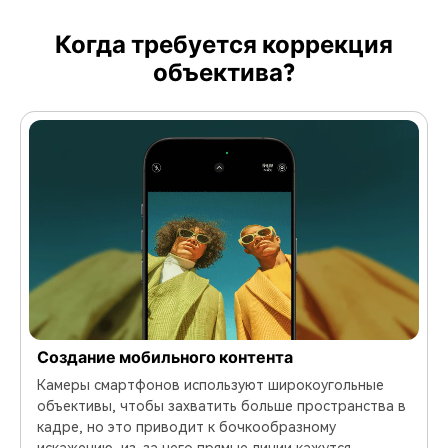
Когда требуется коррекция
объектива?
Создание мобильного контента
Камеры смартфонов используют широкоугольные
объективы, чтобы захватить больше пространства в
кадре, но это приводит к бочкообразному
искажению, из-за чего прямые линии кажутся