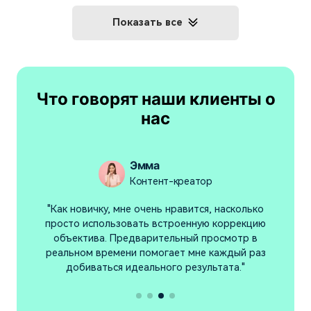
Показать все
Что говорят наши клиенты о
нас
Эмма
Контент-креатор
"Как новичку, мне очень нравится, насколько
просто использовать встроенную коррекцию
в
у
объектива. Предварительный просмотр в
реальном времени помогает мне каждый раз
добиваться идеального результата."