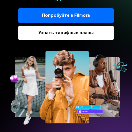
Попробуйте в Filmora
Узнать тарифные планы