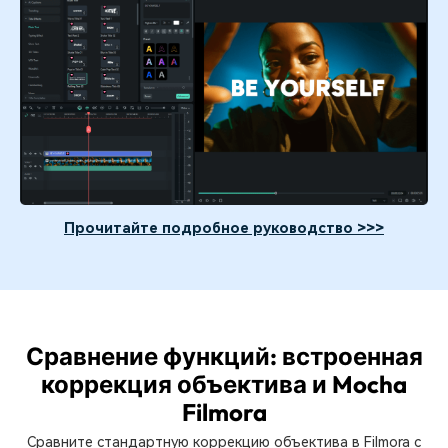
Прочитайте подробное руководство >>>
Сравнение функций:
встроенная
коррекция объектива и Mocha
Filmora
Сравните стандартную коррекцию объектива в Filmora с