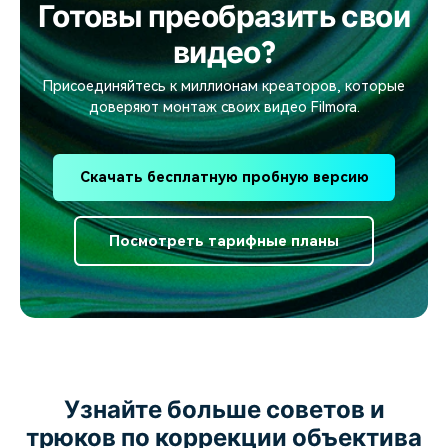
Готовы преобразить свои
видео?
Присоединяйтесь к миллионам креаторов, которые
доверяют монтаж своих видео Filmora.
Скачать бесплатную пробную версию
Посмотреть тарифные планы
Узнайте больше советов и
трюков по коррекции объектива