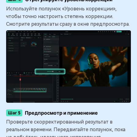
Используйте ползунок «Уровень коррекции»,
чтобы точно настроить степень коррекции.
Смотрите результаты сразу в окне предпросмотра.
Предпросмотр и применение
Шаг 5
Проверьте скорректированный результат в
реальном времени. Передвигайте ползунок, пока