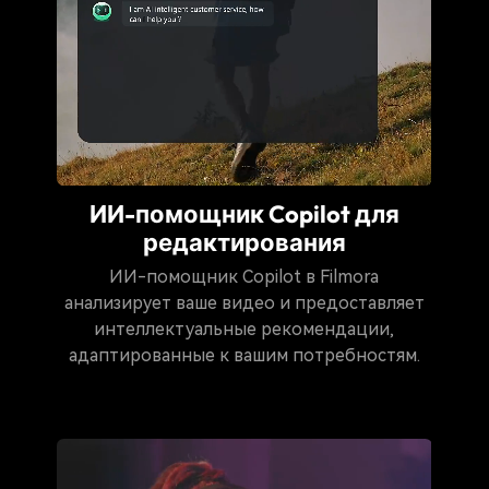
ИИ-помощник Copilot для
редактирования
ИИ-помощник Copilot в Filmora
анализирует ваше видео и предоставляет
интеллектуальные рекомендации,
адаптированные к вашим потребностям.