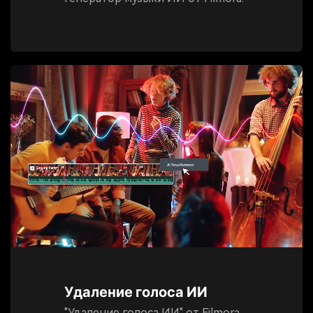
Удаление голоса ИИ
"Удаление голоса ИИ" от Filmora