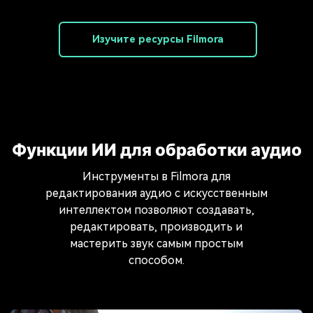
Изучите ресурсы Filmora
Функции ИИ для обработки аудио
Инструменты в Filmora для
редактирования аудио с искусственным
интеллектом позволяют создавать,
редактировать, производить и
мастерить звук самым простым
способом.