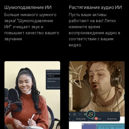
Шумоподавление ИИ
Растягивание аудио ИИ
Больше никакого шумного
Пусть ваши активы
звука! "Шумоподавление
работают на вас! Легко
ИИ" очищает звук и
измените время
повышает качество вашего
воспроизведения аудио в
звучания.
соответствии с вашим
видео.