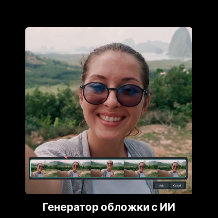
Генератор обложки с ИИ