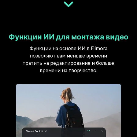
Функции ИИ для монтажа видео
Функции на основе ИИ в Filmora
позволяют вам меньше времени
тратить на редактирование и больше
времени на творчество.