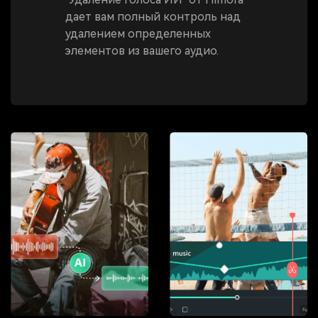
дает вам полный контроль над
удалением определенных
элементов из вашего аудио.