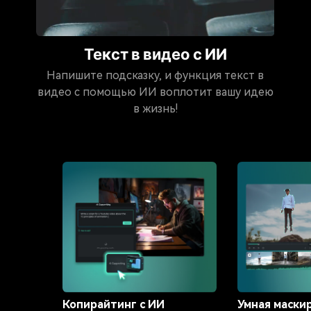
Текст в видео с ИИ
Напишите подсказку, и функция текст в
видео с помощью ИИ воплотит вашу идею
в жизнь!
Копирайтинг с ИИ
Умная маски