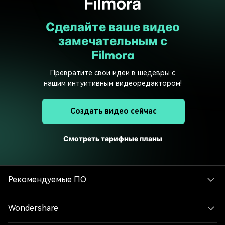
Сделайте ваше видео
замечательным с
Filmora
Превратите свои идеи в шедевры с
нашим интуитивным видеоредактором!
Создать видео сейчас
Смотреть тарифные планы
Рекомендуемые ПО
Wondershare