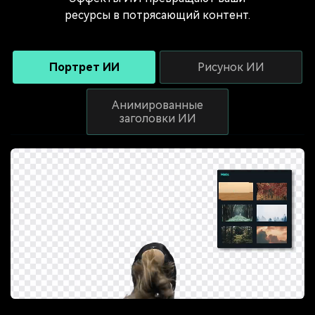
ресурсы в потрясающий контент.
Портрет ИИ
Рисунок ИИ
Анимированные
заголовки ИИ