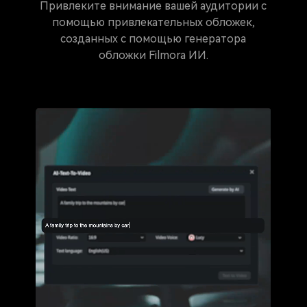
Привлеките внимание вашей аудитории с
помощью привлекательных обложек,
созданных с помощью генератора
обложки Filmora ИИ.