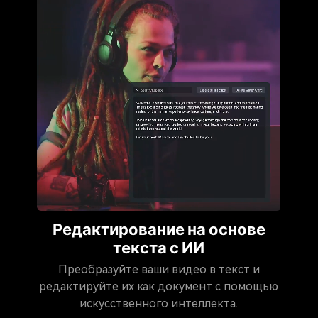
Редактирование на основе
текста с ИИ
Преобразуйте ваши видео в текст и
редактируйте их как документ с помощью
искусственного интеллекта.